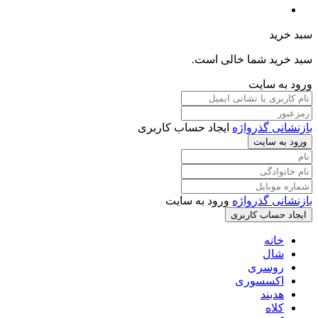
سبد خرید
سبد خرید شما خالی است.
ورود به سایت
بازنشانی گذرواژه
ایجاد حساب کاربری
ورود به سایت
بازنشانی گذرواژه
ورود به سایت
ایجاد حساب کاربری
خانه
شال
روسری
اکسسوری
هدبند
کلاه