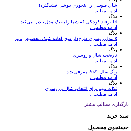
شال طوسی را اینجوری بپوشی قشنگتره!
ادامه مطلب...
بلاگ
14 ترفند کوچکی که شما را به یک مدل تبدیل می‌کند
ادامه مطلب...
بلاگ
8 مدل روسری طرح‌دار فوق‌العاده شیک مخصوص پاییز
ادامه مطلب...
بلاگ
تاریخچه شال و روسری
ادامه مطلب...
بلاگ
رنگ سال 2021 معرفی شد
ادامه مطلب...
بلاگ
نکات مهم برای انتخاب شال و روسری
ادامه مطلب...
بارگذاری مطالب بیشتر
سبد خرید
جستجوی محصول