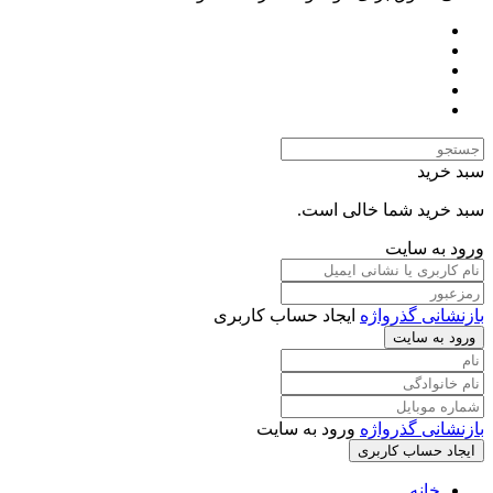
سبد خرید
سبد خرید شما خالی است.
ورود به سایت
بازنشانی گذرواژه
ایجاد حساب کاربری
ورود به سایت
بازنشانی گذرواژه
ورود به سایت
ایجاد حساب کاربری
خانه