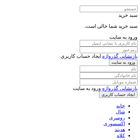
سبد خرید
سبد خرید شما خالی است.
ورود به سایت
بازنشانی گذرواژه
ایجاد حساب کاربری
ورود به سایت
بازنشانی گذرواژه
ورود به سایت
ایجاد حساب کاربری
خانه
شال
روسری
اکسسوری
هدبند
کلاه