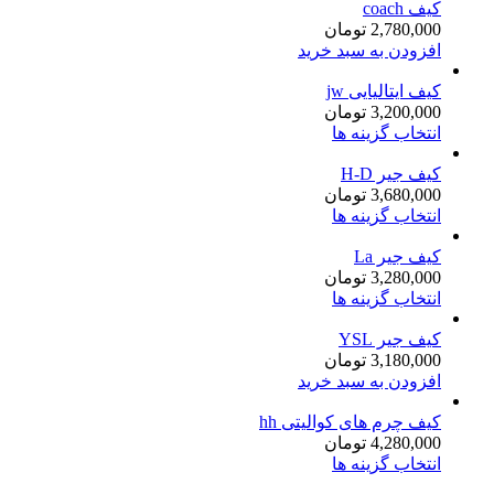
کیف coach
2,780,000
تومان
افزودن به سبد خرید
کیف ایتالیایی jw
3,200,000
تومان
انتخاب گزینه ها
کیف جیر H-D
3,680,000
تومان
انتخاب گزینه ها
کیف جیر La
3,280,000
تومان
انتخاب گزینه ها
کیف جیر YSL
3,180,000
تومان
افزودن به سبد خرید
کیف چرم های کوالیتی hh
4,280,000
تومان
انتخاب گزینه ها