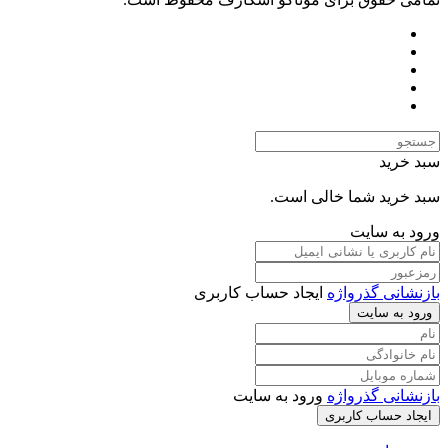
سبد خرید
سبد خرید شما خالی است.
ورود به سایت
بازنشانی گذرواژه
ایجاد حساب کاربری
ورود به سایت
بازنشانی گذرواژه
ورود به سایت
ایجاد حساب کاربری