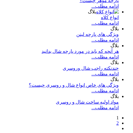
پارچه موهر چیست؟
ادامه مطلب...
بلاگ
انواع کلاه
ادامه مطلب...
بلاگ
ویژگی های پارچه لینن
ادامه مطلب...
بلاگ
هر آنچه که باید در مورد پارچه شال بدانید
ادامه مطلب...
بلاگ
چندنکته راجب شال وروسری
ادامه مطلب...
بلاگ
ویژگی های خاص انواع شال و روسری چیست؟
ادامه مطلب...
بلاگ
مواد اولیه ساخت شال و روسری
ادامه مطلب...
1
2