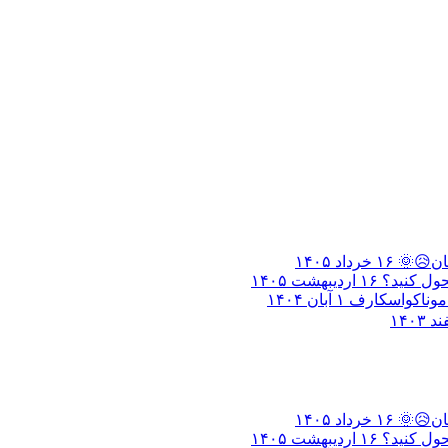
تان😥🌞
۱۶ خرداد ۱۴۰۵
حول کنید؟
۱۶ اردیبهشت ۱۴۰۵
 موناکواسکارف
۱ آبان ۱۴۰۴
تان😥🌞
۱۶ خرداد ۱۴۰۵
حول کنید؟
۱۶ اردیبهشت ۱۴۰۵