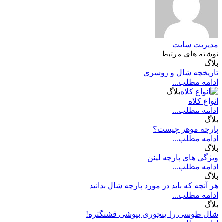
مدیریت سایت
نوشته های مرتبط
بلاگ
تاریخچه شال و روسری
ادامه مطلب...
بلاگ
انواع کلاه
ادامه مطلب...
بلاگ
پارچه موهر چیست؟
ادامه مطلب...
بلاگ
ویژگی های پارچه لینن
ادامه مطلب...
بلاگ
هر آنچه که باید در مورد پارچه شال بدانید
ادامه مطلب...
بلاگ
شال طوسی را اینجوری بپوشی قشنگتره!