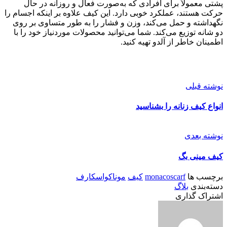
پشتی معمولاً برای افرادی که به‌صورت فعال و روزانه در حال
حرکت هستند، عملکرد خوبی دارد. این کیف علاوه بر اینکه اجسام را
نگهداشته و حمل می‌کند، وزن و فشار را به طور متساوی بر روی
دو شانه توزیع می‌کند. شما می‌توانید محصولات موردنیاز خود را با
اطمینان خاطر از آلدو تهیه کنید.
نوشته قبلی
انواع کیف زنانه را بشناسید
نوشته بعدی
کیف مینی بگ
برچسب ها
monacoscarf
کیف
موناکواسکارف
دسته‌بندی
بلاگ
اشتراک گذاری