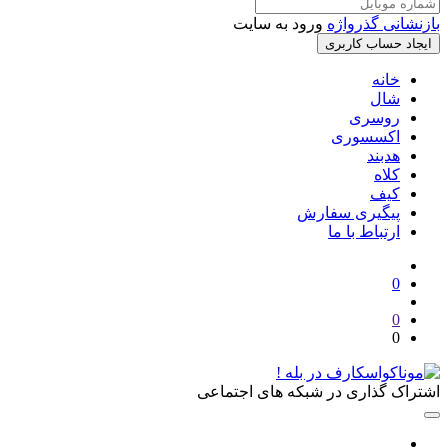
بازنشانی گذرواژه
ورود به سایت
ایجاد حساب کاربری
خانه
شال
روسری
اکسسوری
هدبند
کلاه
کیف
پیگیری سفارش
ارتباط با ما
0
0
0
اشتراک گذاری در شبکه های اجتماعی